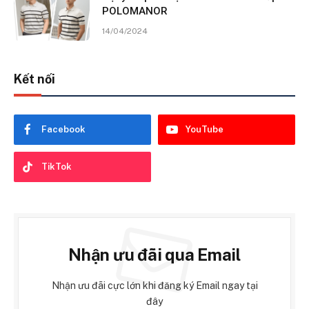
POLOMANOR
14/04/2024
Kết nối
Facebook
YouTube
TikTok
Nhận ưu đãi qua Email
Nhận ưu đãi cực lớn khi đăng ký Email ngay tại
đây