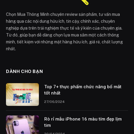
Chọn Mua Thông Minh chuyên review sản phẩm, tư vấn mua
hàng qua các nội dung hữu ích, tin cậy, chính xác, chuyên
nghiệp dựa trên trải nghiệm thực tế và ý kiến của chuyên gia.
Từ đó, giúp bạn dễ dàng chọn lựa mua sắm một cách thông
minh, tiết kiệm với những mặt hàng hữu ích, giá rẻ, chất lượng
nhất.
DÀNH CHO BẠN
Top 7+ thực phẩm chức năng bổ mắt
tốt nhất
27/06/2024
Rò rỉ mẫu iPhone 16 màu tím đẹp lịm
tim