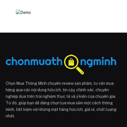
Chọn Mua Thông Minh chuyên review sản phẩm, tư vấn mua
hàng qua các nội dung hữu ích, tin cậy, chính xác, chuyên
nghiệp dựa trên trải nghiệm thực tế và ý kiến của chuyên gia.
Từ đó, giúp bạn dễ dàng chọn lựa mua sắm một cách thông
minh, tiết kiệm với những mặt hàng hữu ích, giá rẻ, chất lượng
nhất.