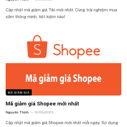
Cập nhật mã giảm giá Tiki mới nhất. Cùng trải nghiệm mua
sắm thông minh, tiết kiệm nào!
MÃ GIẢM GIÁ
Mã giảm giá Shopee mới nhất
Nguyên Thịnh
10/06/2023
Cập nhật mã giảm giá Shopee mới nhất mỗi ngày. Sử dụng