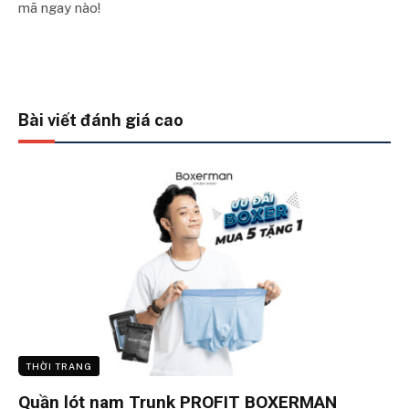
mã ngay nào!
Bài viết đánh giá cao
THỜI TRANG
Quần lót nam Trunk PROFIT BOXERMAN