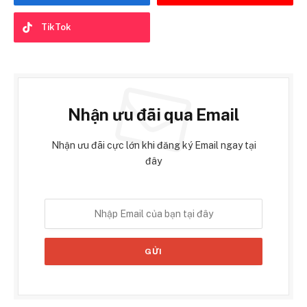
TikTok
Nhận ưu đãi qua Email
Nhận ưu đãi cực lớn khi đăng ký Email ngay tại
đây